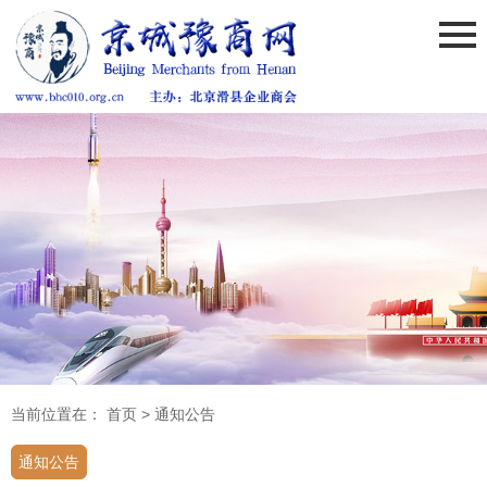
当前位置在：
首页
>
通知公告
通知公告