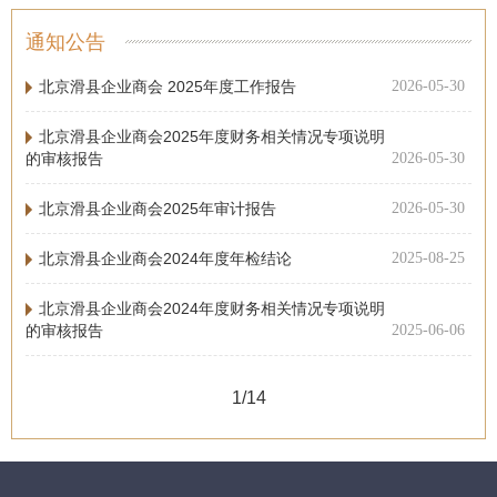
通知公告
北京滑县企业商会 2025年度工作报告
2026-05-30
北京滑县企业商会2025年度财务相关情况专项说明
的审核报告
2026-05-30
北京滑县企业商会2025年审计报告
2026-05-30
北京滑县企业商会2024年度年检结论
2025-08-25
北京滑县企业商会2024年度财务相关情况专项说明
的审核报告
2025-06-06
1/14