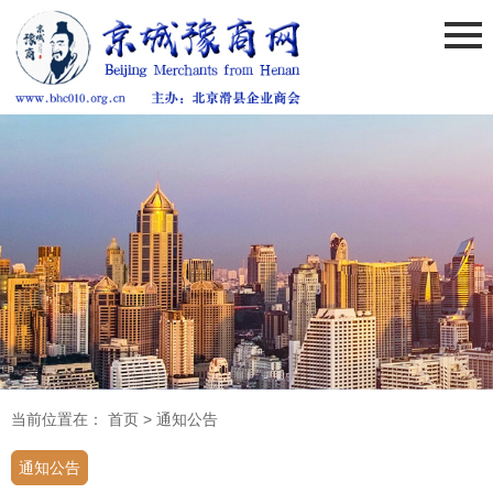
当前位置在：
首页
>
通知公告
通知公告