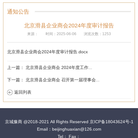
通知公告
北京滑县企业商会2024年度审计报告
来源：
时间：2025-06-06
浏览次数：1253
北京滑县企业商会2024年度审计报告.docx
上一篇：
北京滑县企业商会 2024年度工作...
下一篇：
北京滑县企业商会 召开第一届理事会...
返回列表
京城豫商
@2018-2021 All Rights Reserved 京ICP备18043624号-1
Email：beijinghuaxian@126.com
Tel： Fax：