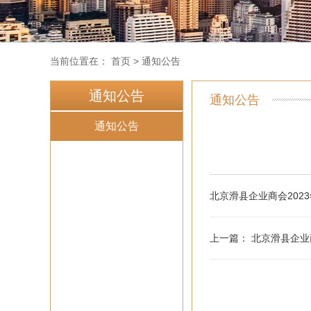
当前位置在：
首页
>
通知公告
通知公告
通知公告
通知公告
北京滑县企业商会2023
上一篇：
北京滑县企业商