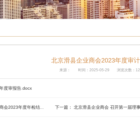
北京滑县企业商会2023年度审
来源：
时间：2025-05-29
浏览次数：12
年度审报告.docx
会2023年度年检结...
下一篇：
北京滑县企业商会 召开第一届理事会