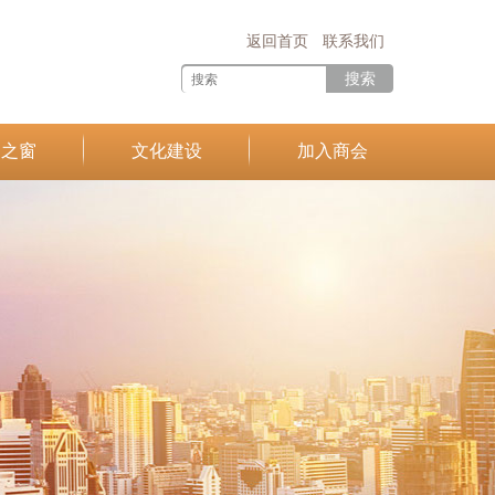
返回首页
联系我们
搜索
建之窗
文化建设
加入商会