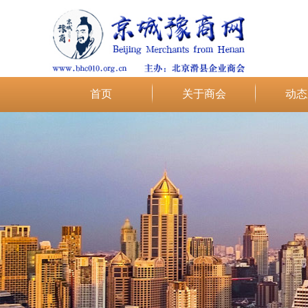
首页
关于商会
动态