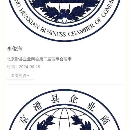
李俊海
北京滑县企业商会第二届理事会理事
时间：2024-06-19
查看更多+