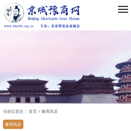
当前位置在：
首页
>
豫商风采
豫商风采