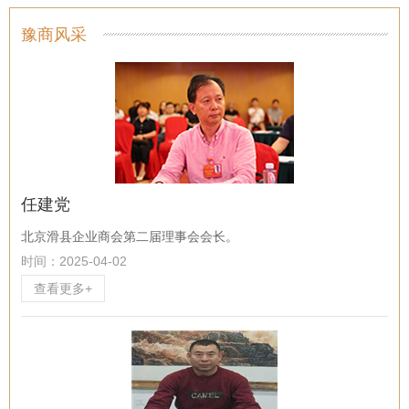
豫商风采
任建党
北京滑县企业商会第二届理事会会长。
时间：2025-04-02
查看更多+