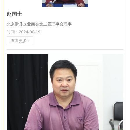
赵国士
北京滑县企业商会第二届理事会理事
时间：2024-06-19
查看更多+