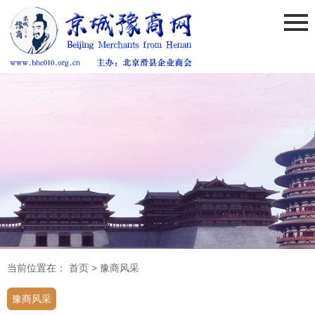
当前位置在：
首页
>
豫商风采
豫商风采