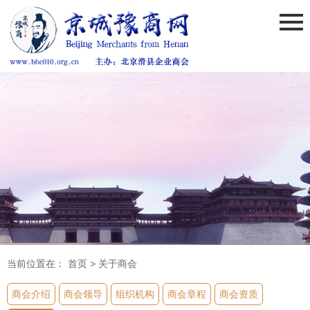
当前位置在：
首页
>
关于商会
商会介绍
商会领导
组织机构
商会章程
商会资质