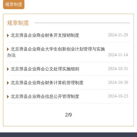
规章制度
规章制度
北京滑县企业商会财务开支报销制度
2024-11-29
北京滑县企业商会大学生创新创业计划管理与实施
办法
2024-11-14
北京滑县企业商会公文处理实施细则
2024-10-31
北京滑县企业商会财务计算机管理制度
2024-10-30
北京滑县企业商会信息公开管理制度
2024-10-23
2/9