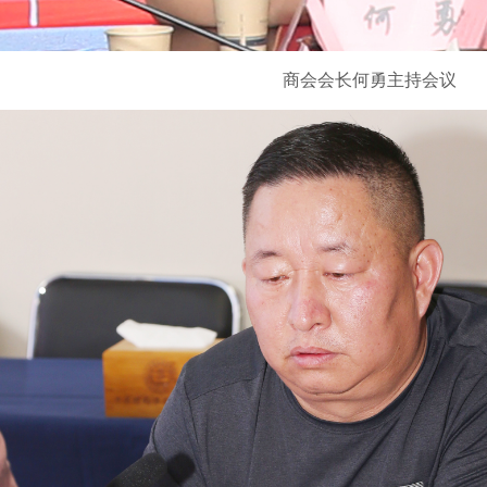
商会会长何勇主持会议