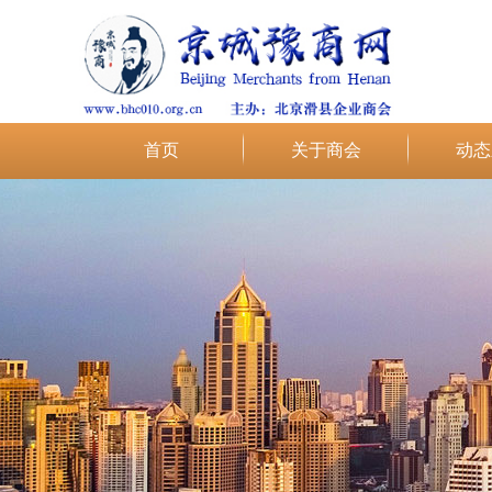
首页
关于商会
动态