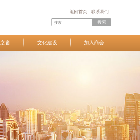
返回首页
联系我们
搜索
建之窗
文化建设
加入商会