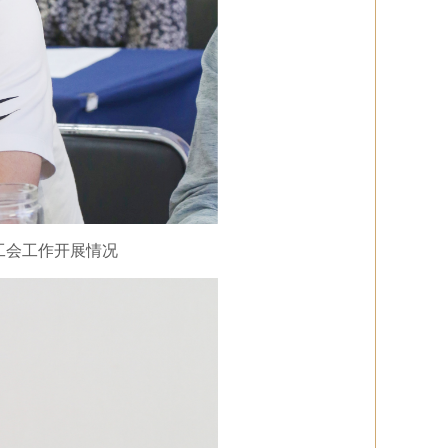
工会工作开展情况