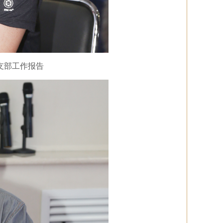
支部工作报告