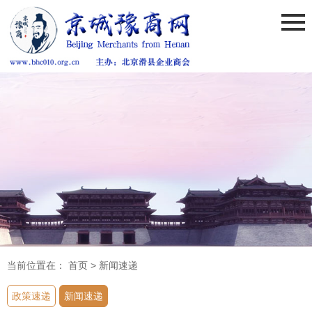
当前位置在：
首页
>
新闻速递
政策速递
新闻速递