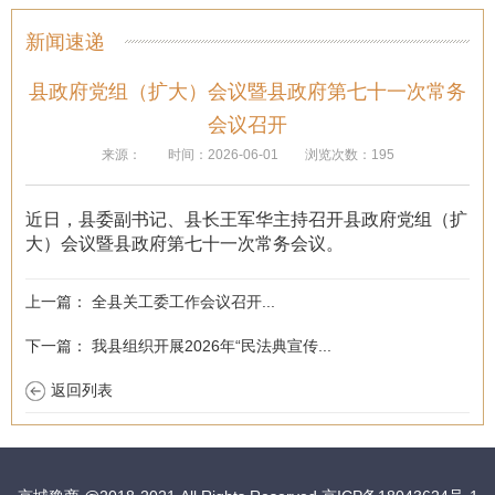
新闻速递
县政府党组（扩大）会议暨县政府第七十一次常务
会议召开
来源：
时间：2026-06-01
浏览次数：195
近日，县委副书记、县长王军华主持召开县政府党组（扩
大）会议暨县政府第七十一次常务会议。
上一篇：
全县关工委工作会议召开...
下一篇：
我县组织开展2026年“民法典宣传...
返回列表