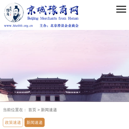
当前位置在：
首页
>
新闻速递
政策速递
新闻速递