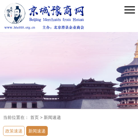
当前位置在：
首页
>
新闻速递
政策速递
新闻速递